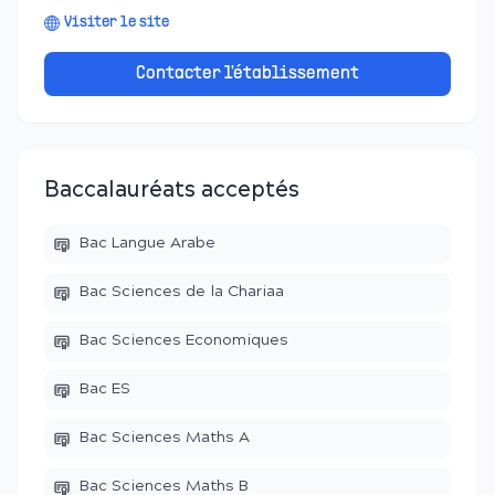
Visiter le site
Contacter l'établissement
Baccalauréats acceptés
Bac Langue Arabe
Bac Sciences de la Chariaa
Bac Sciences Economiques
Bac ES
Bac Sciences Maths A
Bac Sciences Maths B