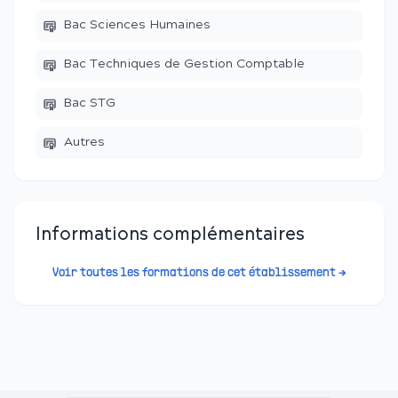
Bac Sciences Humaines
Bac Techniques de Gestion Comptable
Bac STG
Autres
Informations complémentaires
Voir toutes les formations de cet établissement →