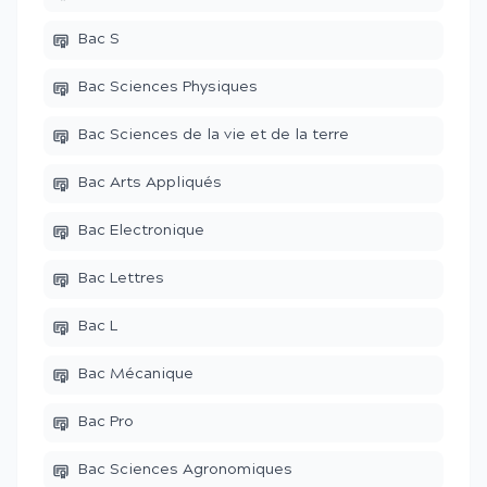
Bac S
Bac Sciences Physiques
Bac Sciences de la vie et de la terre
Bac Arts Appliqués
Bac Electronique
Bac Lettres
Bac L
Bac Mécanique
Bac Pro
Bac Sciences Agronomiques