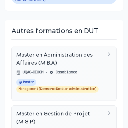
Autres formations en DUT
Master en Administration des
Affaires (M.B.A)
UQAC-CEUCM
•
Casablanca
Master
Management (Commerce Gestion Administration)
Master en Gestion de Projet
(M.G.P)