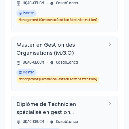
UQAC-CEUCM
•
Casablanca
Master
Management (Commerce Gestion Administration)
Master en Gestion des
Organisations (M.G.O)
UQAC-CEUCM
•
Casablanca
Master
Management (Commerce Gestion Administration)
Diplôme de Technicien
spécialisé en gestion
d’entreprises
UQAC-CEUCM
•
Casablanca