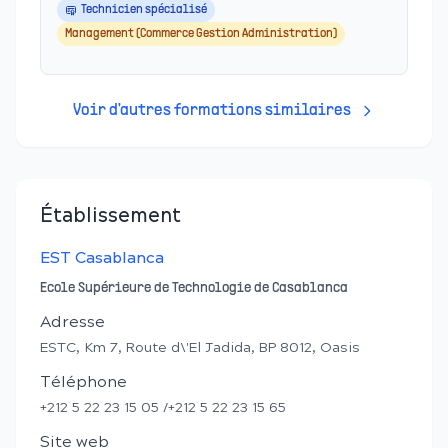
Technicien spécialisé
Management (Commerce Gestion Administration)
Voir d'autres formations similaires
Établissement
EST Casablanca
Ecole Supérieure de Technologie de Casablanca
Adresse
ESTC, Km 7, Route d\'El Jadida, BP 8012, Oasis
Téléphone
+212 5 22 23 15 05 /+212 5 22 23 15 65
Site web