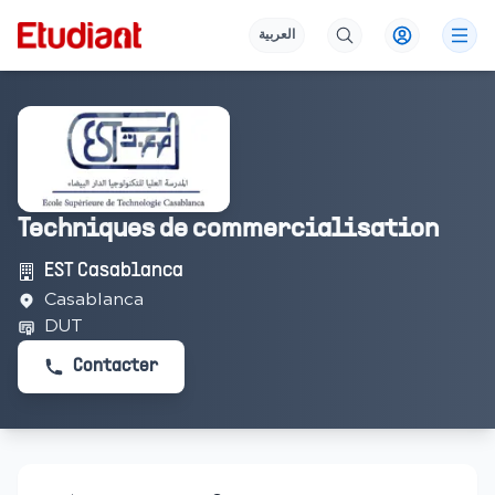
العربية
Techniques de commercialisation
EST Casablanca
Casablanca
DUT
Contacter