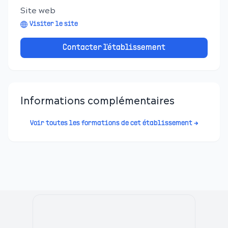
Site web
Visiter le site
Contacter l'établissement
Informations complémentaires
Voir toutes les formations de cet établissement →