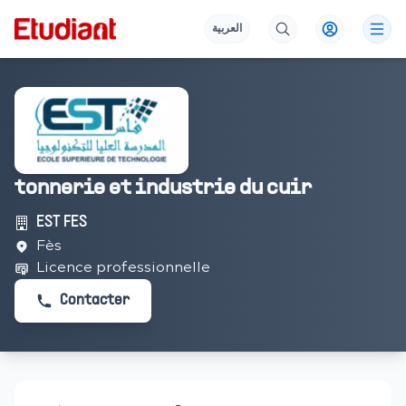
العربية
tonnerie et industrie du cuir
EST FES
Fès
Licence professionnelle
Contacter