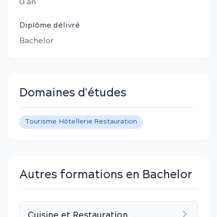
0
an
Diplôme délivré
Bachelor
Domaines d'études
Tourisme Hôtellerie Restauration
Autres formations en Bachelor
Cuisine et Restauration