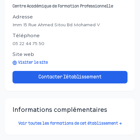
Centre Académique de Formation Professionnelle
Adresse
Imm 15 Rue Ahmed Sitou Bd Mohamed V
Téléphone
05 22 44 75 50
Site web
Visiter le site
Contacter l'établissement
Informations complémentaires
Voir toutes les formations de cet établissement →