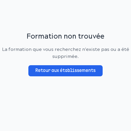
Formation non trouvée
La formation que vous recherchez n'existe pas ou a été
supprimée.
Retour aux établissements