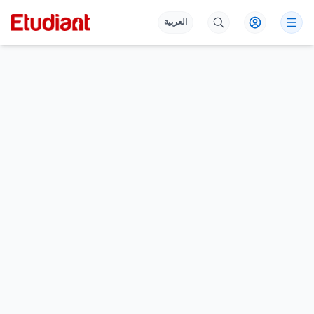
العربية