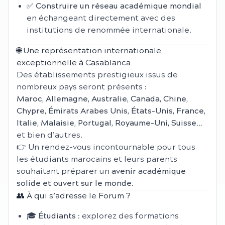
✅
Construire un réseau académique mondial
en échangeant directement avec des
institutions de renommée internationale.
🌐 Une représentation internationale
exceptionnelle à Casablanca
Des établissements prestigieux issus de
nombreux pays seront présents :
Maroc, Allemagne, Australie, Canada, Chine,
Chypre, Émirats Arabes Unis, États-Unis, France,
Italie, Malaisie, Portugal, Royaume-Uni, Suisse…
et bien d’autres.
👉 Un rendez-vous incontournable pour tous
les étudiants marocains et leurs parents
souhaitant préparer un
avenir académique
solide et ouvert sur le monde
.
👥 À qui s’adresse le Forum ?
🎓
Étudiants
: explorez des formations