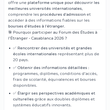
offre une
plateforme unique pour découvrir les
meilleures universités internationales
,
comprendre les
procédures d’admission
et
accéder à des informations fiables sur les
bourses d’études à l’étranger
.
🎯 Pourquoi participer au Forum des Études à
l’Étranger – Casablanca 2026 ?
✅
Rencontrer des universités et grandes
écoles internationales
représentant plus de
20 pays.
✅
Obtenir des informations détaillées
:
programmes, diplômes, conditions d’accès,
frais de scolarité, équivalences et bourses
disponibles.
✅
Élargir ses perspectives académiques et
culturelles
grâce aux doubles diplômes et
systèmes éducatifs innovants.