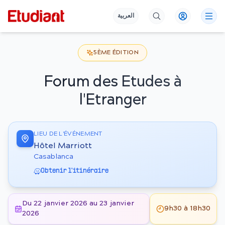
العربية
5
ÈME ÉDITION
Forum des Etudes à
l'Etranger
LIEU DE L'ÉVÉNEMENT
Hôtel Marriott
Casablanca
Obtenir l'itinéraire
Du 22 janvier 2026 au 23 janvier
9h30 à 18h30
2026