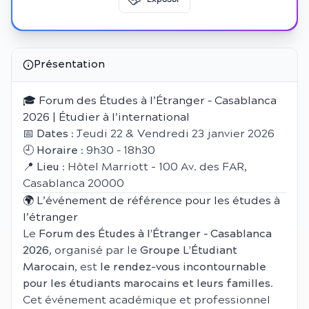
Présentation
🎓 Forum des Études à l’Étranger – Casablanca
2026 | Étudier à l’international
📅
Dates
: Jeudi 22 & Vendredi 23 janvier 2026
🕘
Horaire
: 9h30 – 18h30
📍
Lieu
: Hôtel Marriott - 100 Av. des FAR,
Casablanca 20000
🌍 L’événement de référence pour les études à
l’étranger
Le
Forum des Études à l’Étranger – Casablanca
2026
, organisé par le
Groupe L’Étudiant
Marocain
, est
le rendez-vous incontournable
pour les étudiants marocains et leurs familles
.
Cet événement académique et professionnel