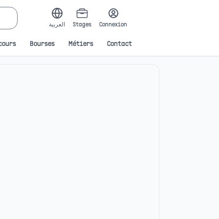
العربية
Stages
Connexion
cours
Bourses
Métiers
Contact