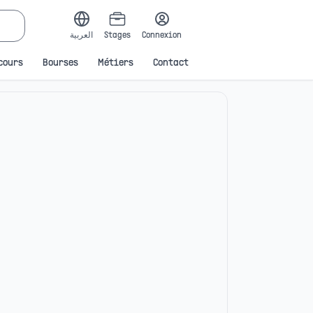
العربية
Stages
Connexion
cours
Bourses
Métiers
Contact