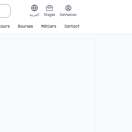
العربية
Stages
Connexion
cours
Bourses
Métiers
Contact