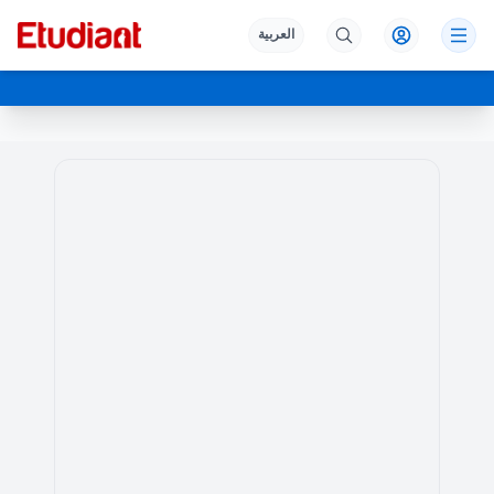
العربية