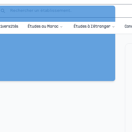
Études au Maroc
Études à l'étranger
iversités
Con