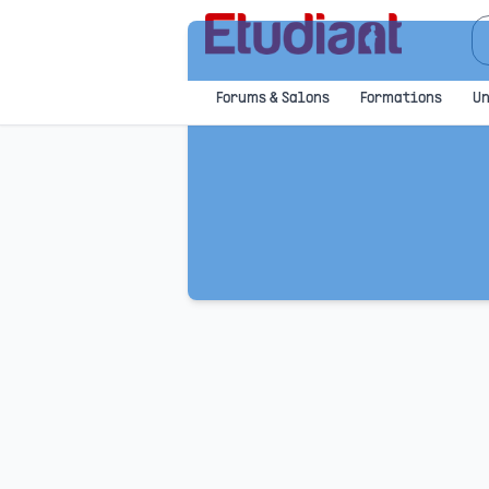
Forums & Salons
Formations
Un