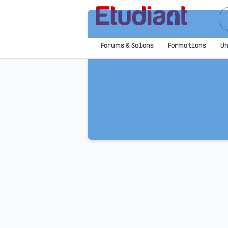
Forums & Salons
Formations
Un