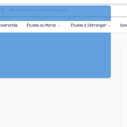
Études au Maroc
Études à l'étranger
iversités
Con