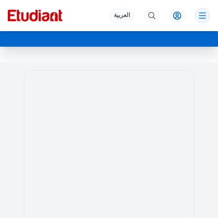
العربية