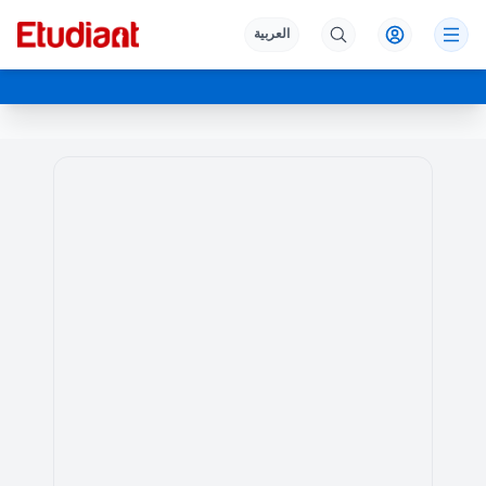
العربية