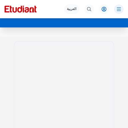
العربية