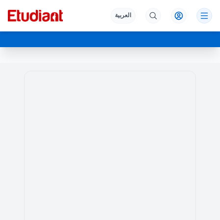
العربية