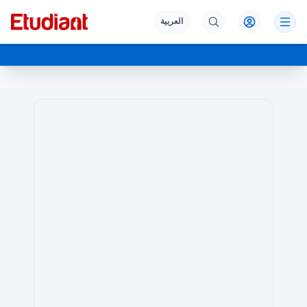
العربية