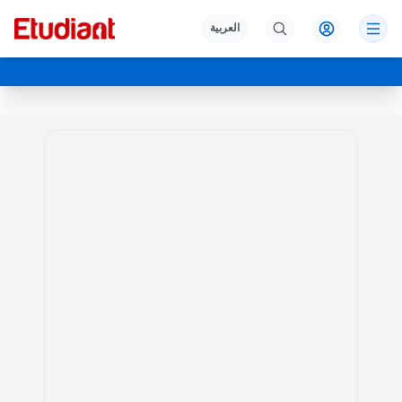
العربية