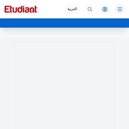
العربية