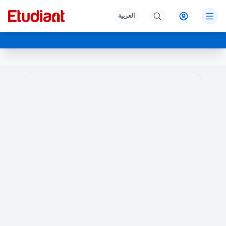
العربية