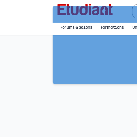
Forums & Salons
Formations
Un