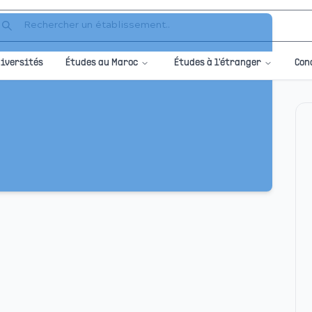
Études au Maroc
Études à l'étranger
iversités
Con