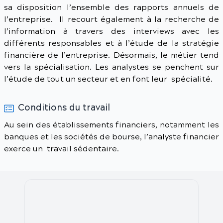
sa disposition l’ensemble des rapports annuels de
l’entreprise. Il recourt également à la recherche de
l’information à travers des interviews avec les
différents responsables et à l’étude de la stratégie
financière de l’entreprise. Désormais, le métier tend
vers la spécialisation. Les analystes se penchent sur
l’étude de tout un secteur et en font leur spécialité.
Conditions du travail
Au sein des établissements financiers, notamment les
banques et les sociétés de bourse, l’analyste financier
exerce un travail sédentaire.