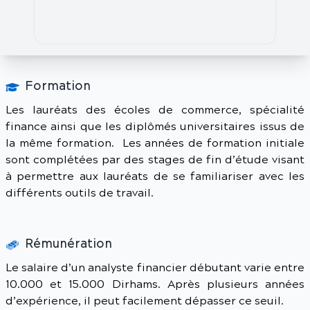
Formation
Les lauréats des écoles de commerce, spécialité
finance ainsi que les diplômés universitaires issus de
la même formation. Les années de formation initiale
sont complétées par des stages de fin d’étude visant
à permettre aux lauréats de se familiariser avec les
différents outils de travail.
Rémunération
Le salaire d’un analyste financier débutant varie entre
10.000 et 15.000 Dirhams. Après plusieurs années
d’expérience, il peut facilement dépasser ce seuil.