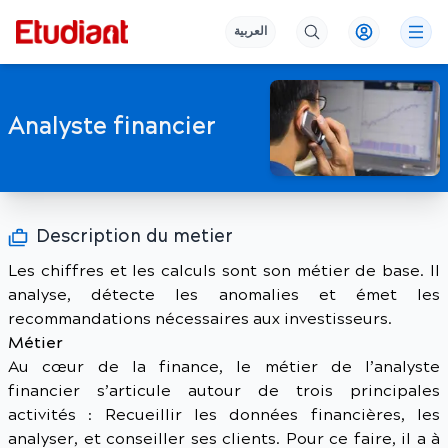
العربية
Analyste financier
Description du metier
Les chiffres et les calculs sont son métier de base. Il
analyse, détecte les anomalies et émet les
recommandations nécessaires aux investisseurs.
Métier
Au cœur de la finance, le métier de l’analyste
financier s’articule autour de trois principales
activités : Recueillir les données financières, les
analyser, et conseiller ses clients. Pour ce faire, il a à