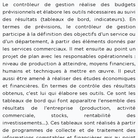
Le contrôleur de gestion réalise des budgets
prévisionnels et élabore les outils nécessaires au suivi
des résultats (tableaux de bord, indicateurs). En
termes de prévisions, le contrôleur de gestion
participe à la définition des objectifs d’un service ou
d’un département, à partir des éléments donnés par
les services commerciaux. Il met ensuite au point un
projet de plan avec les responsables opérationnels :
niveau de production à atteindre, moyens financiers,
humains et techniques à mettre en œuvre. Il peut
aussi être amené à réaliser des études économiques
et financières. En termes de contrôle des résultats
obtenus, c’est lui qui élabore ses outils. Ce sont les
tableaux de bord qui font apparaître l’ensemble des
résultats de l’entreprise (production, activité
commerciale, stocks, rentabilité des
investissements…). Ces tableaux sont réalisés à partir
de programmes de collecte et de traitement des
informations comptables et financières mis au point