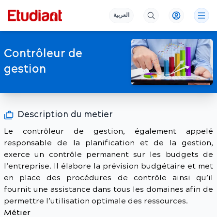
العربية
Contrôleur de
gestion
Description du metier
Le contrôleur de gestion, également appelé
responsable de la planification et de la gestion,
exerce un contrôle permanent sur les budgets de
l’entreprise. Il élabore la prévision budgétaire et met
en place des procédures de contrôle ainsi qu’il
fournit une assistance dans tous les domaines afin de
permettre l’utilisation optimale des ressources.
Métier