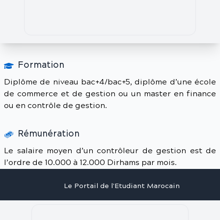
Formation
Diplôme de niveau bac+4/bac+5, diplôme d’une école
de commerce et de gestion ou un master en finance
ou en contrôle de gestion.
Rémunération
Le salaire moyen d’un contrôleur de gestion est de
l’ordre de 10.000 à 12.000 Dirhams par mois.
Le Portail de l'Etudiant Marocain