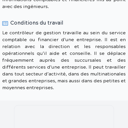
avec des ingénieurs.
Conditions du travail
Le contrôleur de gestion travaille au sein du service
comptable ou financier d’une entreprise. Il est en
relation avec la direction et les responsables
opérationnels qu’il aide et conseille. Il se déplace
fréquemment auprès des succursales et des
différents services d’une entreprise. Il peut travailler
dans tout secteur d’activité, dans des multinationales
et grandes entreprises, mais aussi dans des petites et
moyennes entreprises.