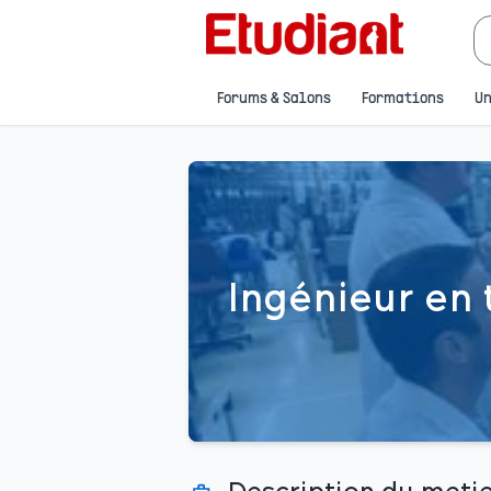
Forums & Salons
Formations
Un
Ingénieur en