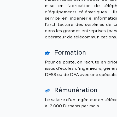
mise en fabrication de téléph
d’équipements télématiques… Il
service en ingénierie informatiq
l’architecture des systèmes de c
dans les grandes entreprises (ban
opérateur de télécommunications.
Formation
Pour ce poste, on recrute en prio
issus d’écoles d’ingénieurs, généra
DESS ou de DEA avec une spécialis
Rémunération
Le salaire d’un ingénieur en télé
à 12.000 Dirhams par mois.