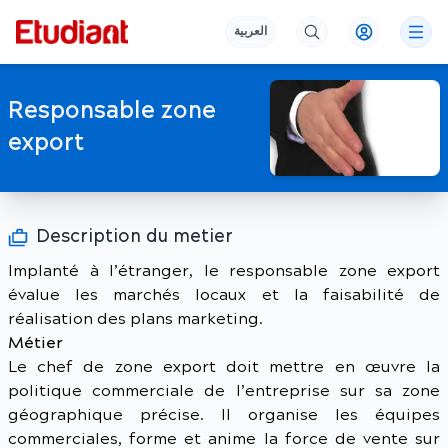
العربية
Responsable zone
export
Description du metier
Implanté à l’étranger, le responsable zone export
évalue les marchés locaux et la faisabilité de
réalisation des plans marketing.
Métier
Le chef de zone export doit mettre en œuvre la
politique commerciale de l’entreprise sur sa zone
géographique précise. Il organise les équipes
commerciales, forme et anime la force de vente sur