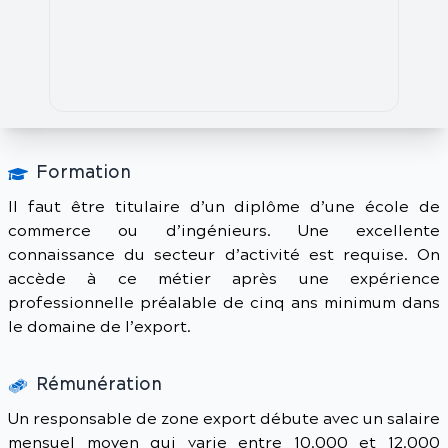
Formation
Il faut être titulaire d’un diplôme d’une école de
commerce ou d’ingénieurs. Une excellente
connaissance du secteur d’activité est requise. On
accède à ce métier après une expérience
professionnelle préalable de cinq ans minimum dans
le domaine de l’export.
Rémunération
Un responsable de zone export débute avec un salaire
mensuel moyen qui varie entre 10.000 et 12.000