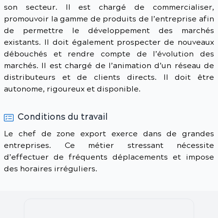
son secteur. Il est chargé de commercialiser,
promouvoir la gamme de produits de l’entreprise afin
de permettre le développement des marchés
existants. Il doit également prospecter de nouveaux
débouchés et rendre compte de l’évolution des
marchés. Il est chargé de l’animation d’un réseau de
distributeurs et de clients directs. Il doit être
autonome, rigoureux et disponible.
Conditions du travail
Le chef de zone export exerce dans de grandes
entreprises. Ce métier stressant nécessite
d’effectuer de fréquents déplacements et impose
des horaires irréguliers.