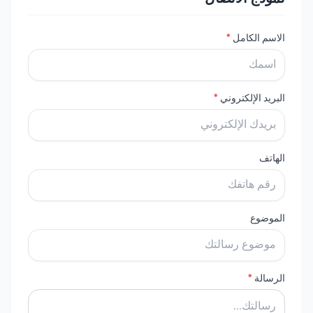
الاسم الكامل
*
البريد الإلكتروني
*
الهاتف
الموضوع
الرسالة
*