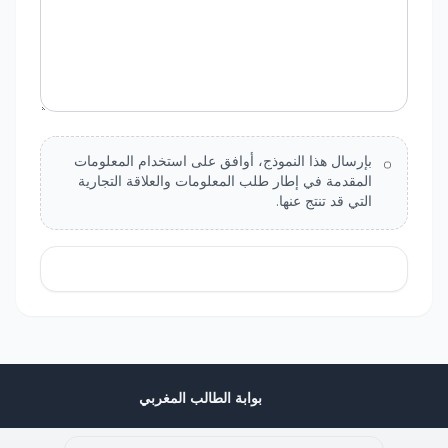
بإرسال هذا النموذج، أوافق على استخدام المعلومات
المقدمة في إطار طلب المعلومات والعلاقة التجارية
التي قد تنتج عنها.
إرسال الرسالة
بوابة الطالب المغربي