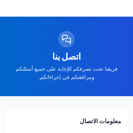
اتصل بنا
فريقنا تحت تصرفكم للإجابة على جميع أسئلتكم
ومرافقتكم في إجراءاتكم.
معلومات الاتصال