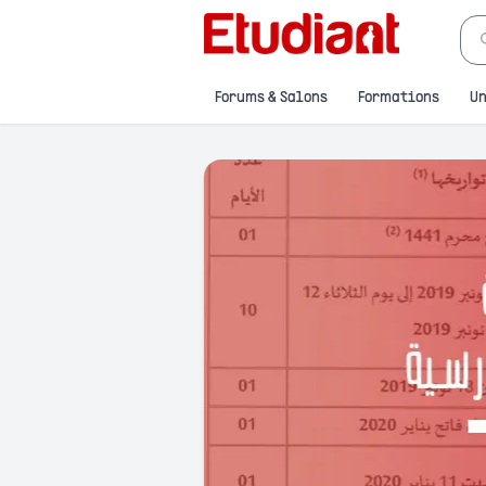
Forums & Salons
Formations
Un