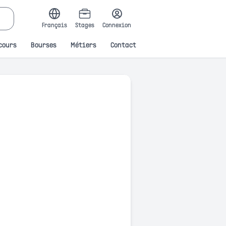
Français
Stages
Connexion
cours
Bourses
Métiers
Contact