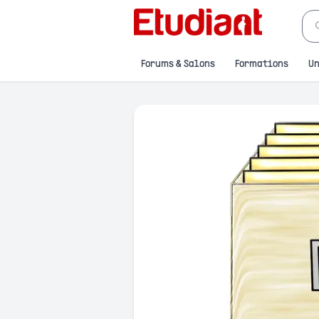
Forums & Salons
Formations
Un