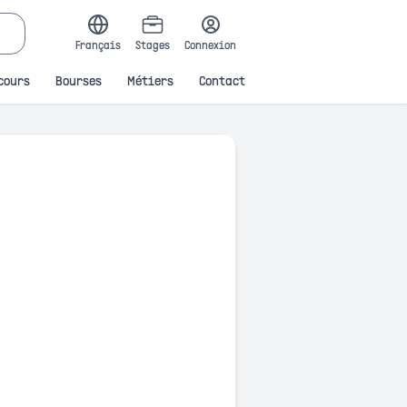
Français
Stages
Connexion
cours
Bourses
Métiers
Contact