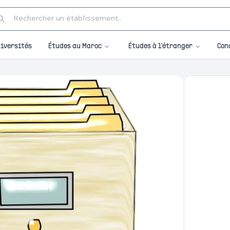
Études au Maroc
Études à l'étranger
iversités
Con