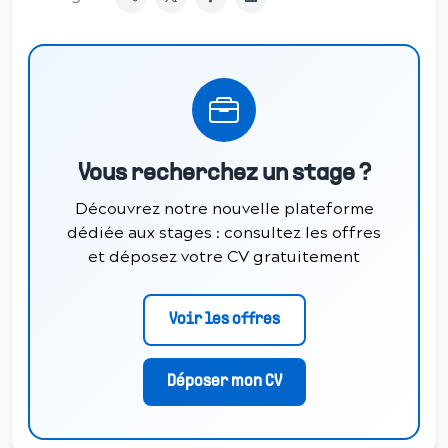
Vous recherchez un stage ?
Découvrez notre nouvelle plateforme
dédiée aux stages : consultez les offres
et déposez votre CV gratuitement
Voir les offres
Déposer mon CV