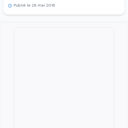
Publié le 26 mai 2016