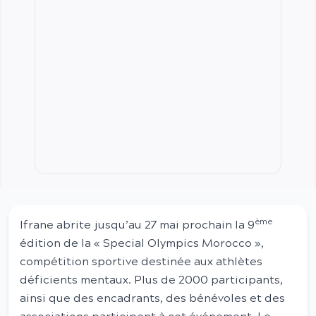
ème
Ifrane abrite jusqu’au 27 mai prochain la 9
édition de la « Special Olympics Morocco »,
compétition sportive destinée aux athlètes
déficients mentaux. Plus de 2000 participants,
ainsi que des encadrants, des bénévoles et des