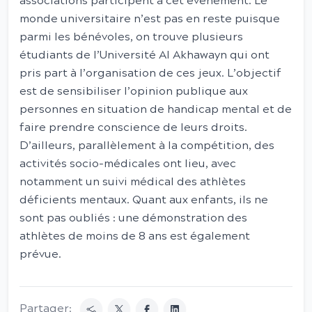
associations participent à cet événement. Le
monde universitaire n’est pas en reste puisque
parmi les bénévoles, on trouve plusieurs
étudiants de l’Université Al Akhawayn qui ont
pris part à l’organisation de ces jeux. L’objectif
est de sensibiliser l’opinion publique aux
personnes en situation de handicap mental et de
faire prendre conscience de leurs droits.
D’ailleurs, parallèlement à la compétition, des
activités socio-médicales ont lieu, avec
notamment un suivi médical des athlètes
déficients mentaux. Quant aux enfants, ils ne
sont pas oubliés : une démonstration des
athlètes de moins de 8 ans est également
prévue.
Partager: