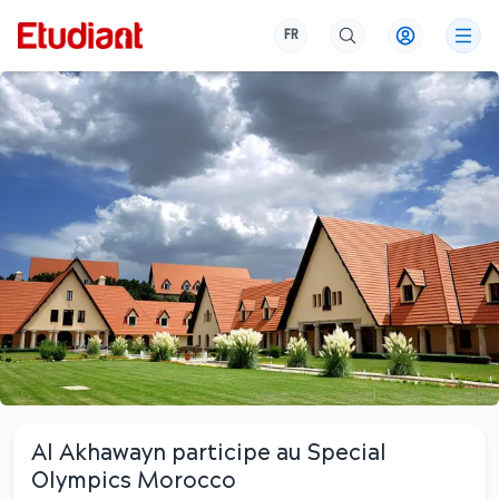
FR
Al Akhawayn participe au Special
Olympics Morocco