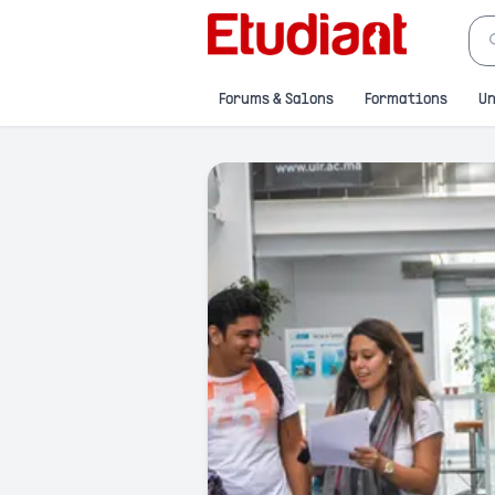
Forums & Salons
Formations
Un