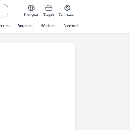
Français
Stages
Connexion
cours
Bourses
Métiers
Contact