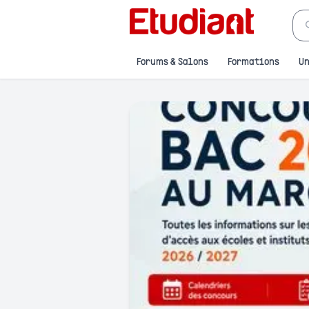
Forums & Salons
Formations
Un