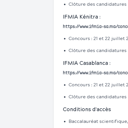
Clôture des candidatures :
IFMIA Kénitra :
https://www.ifmia-sa.ma/conc
Concours : 21 et 22 juillet
Clôture des candidatures :
IFMIA Casablanca :
https://www.ifmia-sa.ma/conc
Concours : 21 et 22 juillet
Clôture des candidatures :
Conditions d'accès
Baccalauréat scientifique