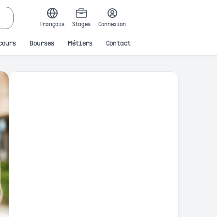
Français
Stages
Connexion
cours
Bourses
Métiers
Contact