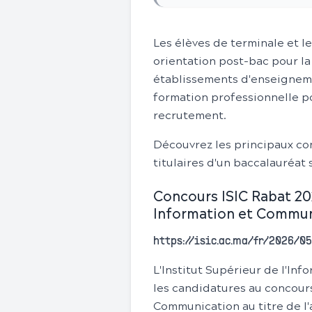
Les élèves de terminale et l
orientation post-bac pour la
établissements d'enseignemen
formation professionnelle 
recrutement.
Découvrez les principaux co
titulaires d'un baccalauréat
Concours ISIC Rabat 20
Information et Commun
https://isic.ac.ma/fr/2026/
L'Institut Supérieur de l'Inf
les candidatures au concour
Communication au titre de l'