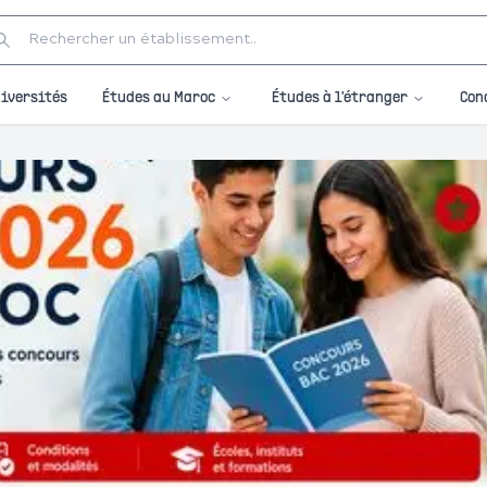
Études au Maroc
Études à l'étranger
iversités
Con