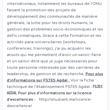
internationaux, notamment les bureaux de l'ONU
faisant la promotion des projets de
développement des communautés de manière
générale, la lutte pour les droits humains, la
gestion des problèmes socio-économiques et les
défis climatiques. Grace à cette formation et les
activités para-universitaires (workshops,
conférences, trainings), j'ai pu acquérir les
atouts qui me permettent d'avoir un savoir-faire
et un savoir-être que je juge nécessaires pour
toute personne intéressée par des carrières de
leadership, de gestion et de recherche.
Pour plus
d’informations sur FSJES Agdal :
Voir la fiche
technique de l’établissement FSJES Agdal :
FSJES
Pour plus d'informations sur la licence
AGDAL
d'excellences :
http://etudiant.ma/licence-
dexcellence/