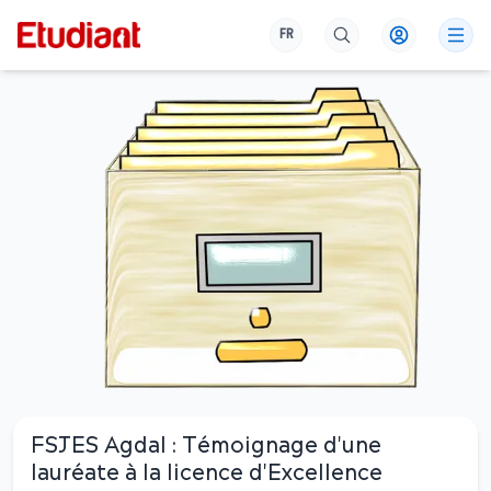
FR
FSJES Agdal : Témoignage d'une
lauréate à la licence d'Excellence