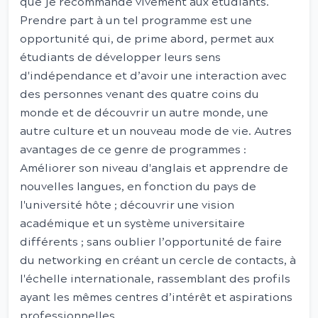
que je recommande vivement aux étudiants.
Prendre part à un tel programme est une
opportunité qui, de prime abord, permet aux
étudiants de développer leurs sens
d'indépendance et d’avoir une interaction avec
des personnes venant des quatre coins du
monde et de découvrir un autre monde, une
autre culture et un nouveau mode de vie. Autres
avantages de ce genre de programmes :
Améliorer son niveau d'anglais et apprendre de
nouvelles langues, en fonction du pays de
l'université hôte ; découvrir une vision
académique et un système universitaire
différents ; sans oublier l’opportunité de faire
du networking en créant un cercle de contacts, à
l'échelle internationale, rassemblant des profils
ayant les mêmes centres d’intérêt et aspirations
professionnelles.