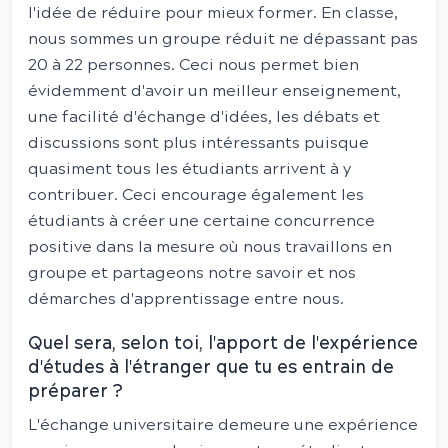
l'idée de réduire pour mieux former. En classe,
nous sommes un groupe réduit ne dépassant pas
20 à 22 personnes. Ceci nous permet bien
évidemment d'avoir un meilleur enseignement,
une facilité d'échange d'idées, les débats et
discussions sont plus intéressants puisque
quasiment tous les étudiants arrivent à y
contribuer. Ceci encourage également les
étudiants à créer une certaine concurrence
positive dans la mesure où nous travaillons en
groupe et partageons notre savoir et nos
démarches d'apprentissage entre nous.
Quel sera, selon toi, l'apport de l'expérience
d'études à l'étranger que tu es entrain de
préparer ?
L'échange universitaire demeure une expérience