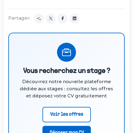
Partager:
Vous recherchez un stage ?
Découvrez notre nouvelle plateforme
dédiée aux stages : consultez les offres
et déposez votre CV gratuitement
Voir les offres