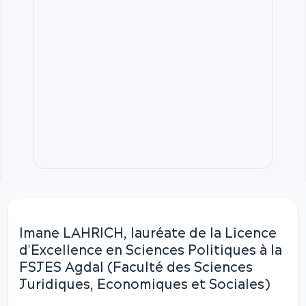
Imane LAHRICH, lauréate de la Licence
d'Excellence en Sciences Politiques à la
FSJES Agdal (Faculté des Sciences
Juridiques, Economiques et Sociales)