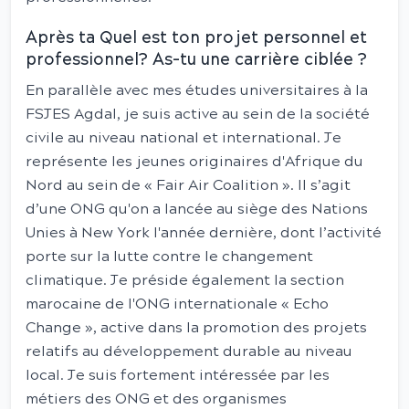
Après ta Quel est ton projet personnel et
professionnel? As-tu une carrière ciblée ?
En parallèle avec mes études universitaires à la
FSJES Agdal, je suis active au sein de la société
civile au niveau national et international. Je
représente les jeunes originaires d'Afrique du
Nord au sein de « Fair Air Coalition ». Il s’agit
d’une ONG qu'on a lancée au siège des Nations
Unies à New York l'année dernière, dont l’activité
porte sur la lutte contre le changement
climatique. Je préside également la section
marocaine de l'ONG internationale « Echo
Change », active dans la promotion des projets
relatifs au développement durable au niveau
local. Je suis fortement intéressée par les
métiers des ONG et des organismes