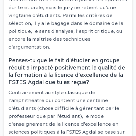
écrite et orale, mais le jury ne retient qu'une
vingtaine d'étudiants. Parmi les critères de
sélection, il y a le bagage dans le domaine de la
politique, le sens d'analyse, l’esprit critique, ou
encore la maîtrise des techniques
d'argumentation.
Penses-tu que le fait d'étudier en groupe
réduit a impacté positivement la qualité de
la formation à la licence d’excellence de la
FSJES Agdal que tu as reçue?
Contrairement au style classique de
l’amphithéâtre qui contient une centaine
d'étudiants (chose difficile à gérer tant par le
professeur que par l'étudiant), le mode
d'enseignement de la licence d'excellence en
sciences politiques à la FSJES Agdal se base sur