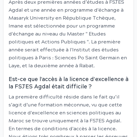
Après deux premières années d’études à FSJES
Agdal et une année en programme d'échange à
Masaryk University en République Tchèque,
Imane est sélectionnée pour un programme
d'échange au niveau du Master " Etudes
politiques et Actions Publiques ". La première
année serait effectuée à l'Institut des études
politiques à Paris : Sciences Po Saint Germain en
Laye, et la deuxième année à Rabat.
Est-ce que l'accès à la licence d’excellence à
la FSJES Agdal était difficile ?
La première difficulté réside dans le fait qu’il
s’agit d’une formation méconnue, vu que cette
licence d'excellence en sciences politiques au
Maroc se trouve uniquement à la FSJES Agdal.
En termes de conditions d'accès à la licence.
Nous étions très nombreux à passer les épreuves