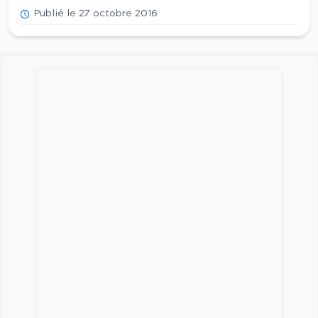
Publié le 27 octobre 2016