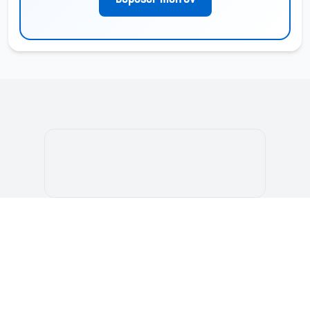
Déposer mon CV
بوابة الطالب المغربي