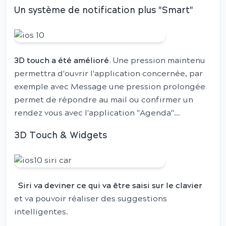
Un système de notification plus "Smart"
3D touch a été amélioré.
Une pression maintenu
permettra d'ouvrir l'application concernée, par
exemple avec Message une pression prolongée
permet de répondre au mail ou confirmer un
rendez vous avec l'application "Agenda"...
3D Touch & Widgets
Siri va deviner ce qui va être saisi sur le clavier
et va pouvoir réaliser des suggestions
intelligentes.