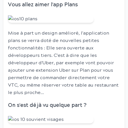
Vous allez aimer l'app Plans
Mise à part un design amélioré, l'application
plans se verra doté de nouvelles petites
fonctionnalités : Elle sera ouverte aux
développeurs tiers. C'est à dire que les
développeur d'Uber, par exemple vont pouvoir
ajouter une extension Uber sur Plan pour vous
permettre de commander directement votre
VTC, ou même réserver votre table au restaurant
le plus proche...
On s'est déjà vu quelque part ?