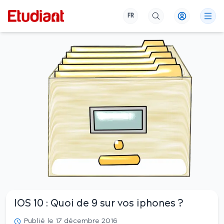
FR
IOS 10 : Quoi de 9 sur vos iphones ?
Publié le 17 décembre 2016