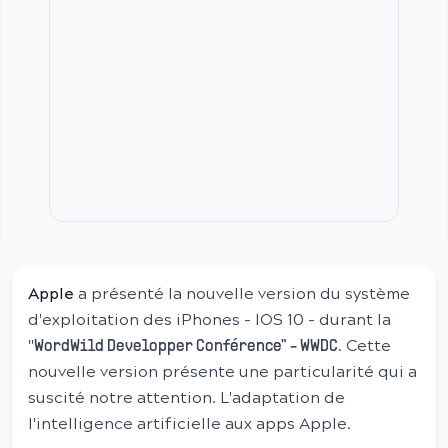
Apple
a présenté la nouvelle version du système
d'exploitation des iPhones - IOS 10 - durant la
"
. Cette
WordWild Developper Conférence" - WWDC
nouvelle version présente une particularité qui a
suscité notre attention. L'adaptation de
l'intelligence artificielle aux apps Apple.