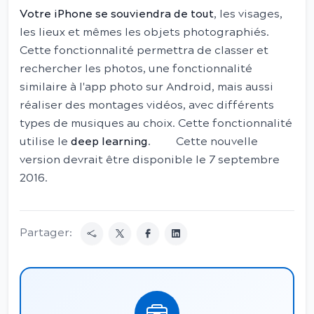
Votre iPhone se souviendra de tout
, les visages,
les lieux et mêmes les objets photographiés.
Cette fonctionnalité permettra de classer et
rechercher les photos, une fonctionnalité
similaire à l'app photo sur Android, mais aussi
réaliser des montages vidéos, avec différents
types de musiques au choix. Cette fonctionnalité
utilise le
deep learning
. Cette nouvelle
version devrait être disponible le 7 septembre
2016.
Partager: