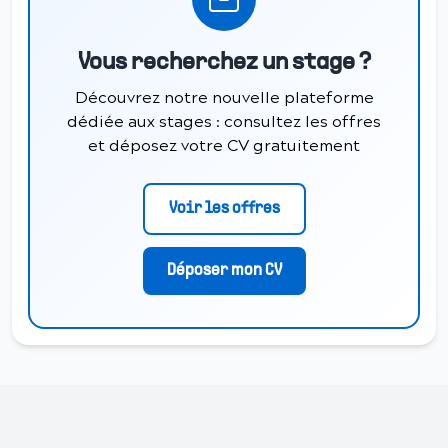
Vous recherchez un stage ?
Découvrez notre nouvelle plateforme
dédiée aux stages : consultez les offres
et déposez votre CV gratuitement
Voir les offres
Déposer mon CV