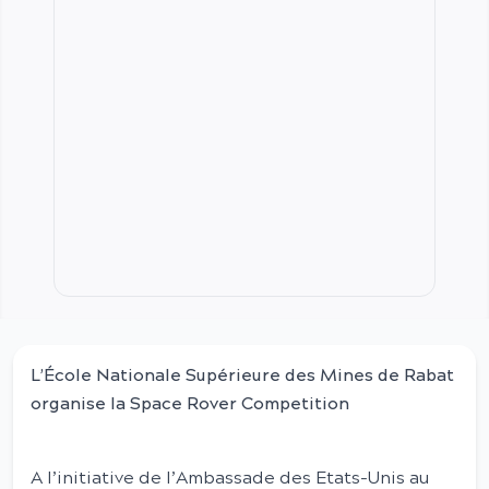
L’École Nationale Supérieure des Mines de Rabat
organise la Space Rover Competition
A l’initiative de l’Ambassade des Etats-Unis au