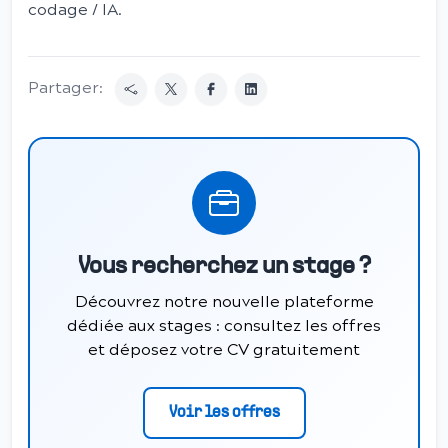
codage / IA.
Partager:
Vous recherchez un stage ?
Découvrez notre nouvelle plateforme
dédiée aux stages : consultez les offres
et déposez votre CV gratuitement
Voir les offres