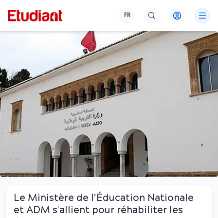
FR
Le Ministère de l’Éducation Nationale
et ADM s'allient pour réhabiliter les