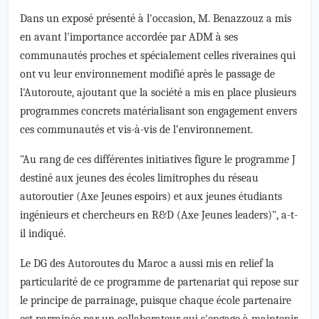
Dans un exposé présenté à l'occasion, M. Benazzouz a mis
en avant l'importance accordée par ADM à ses
communautés proches et spécialement celles riveraines qui
ont vu leur environnement modifié après le passage de
l'Autoroute, ajoutant que la société a mis en place plusieurs
programmes concrets matérialisant son engagement envers
ces communautés et vis-à-vis de l’environnement.
"Au rang de ces différentes initiatives figure le programme J
destiné aux jeunes des écoles limitrophes du réseau
autoroutier (Axe Jeunes espoirs) et aux jeunes étudiants
ingénieurs et chercheurs en R&D (Axe Jeunes leaders)", a-t-
il indiqué.
Le DG des Autoroutes du Maroc a aussi mis en relief la
particularité de ce programme de partenariat qui repose sur
le principe de parrainage, puisque chaque école partenaire