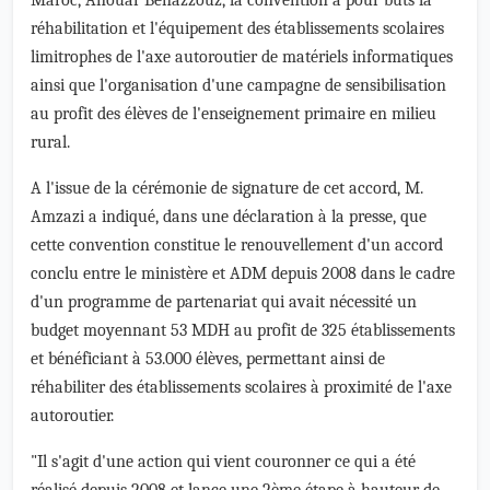
Maroc, Anouar Benazzouz, la convention a pour buts la
réhabilitation et l'équipement des établissements scolaires
limitrophes de l'axe autoroutier de matériels informatiques
ainsi que l'organisation d'une campagne de sensibilisation
au profit des élèves de l'enseignement primaire en milieu
rural.
A l'issue de la cérémonie de signature de cet accord, M.
Amzazi a indiqué, dans une déclaration à la presse, que
cette convention constitue le renouvellement d'un accord
conclu entre le ministère et ADM depuis 2008 dans le cadre
d'un programme de partenariat qui avait nécessité un
budget moyennant 53 MDH au profit de 325 établissements
et bénéficiant à 53.000 élèves, permettant ainsi de
réhabiliter des établissements scolaires à proximité de l'axe
autoroutier.
"Il s'agit d'une action qui vient couronner ce qui a été