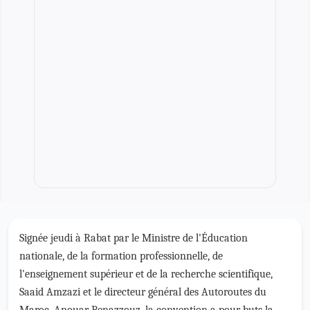
Signée jeudi à Rabat par le Ministre de l'Éducation
nationale, de la formation professionnelle, de
l'enseignement supérieur et de la recherche scientifique,
Saaid Amzazi et le directeur général des Autoroutes du