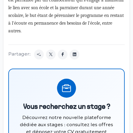
est parrainée par un collaborateur qui s'engage à maintenir
le lien avec son école et la parrainer durant une année
scolaire, le but étant de pérenniser le programme en restant
à l'écoute en permanence des besoins de l'école, entre
autres.
Partager:
Vous recherchez un stage ?
Découvrez notre nouvelle plateforme
dédiée aux stages : consultez les offres
et déposez votre CV gratuitement