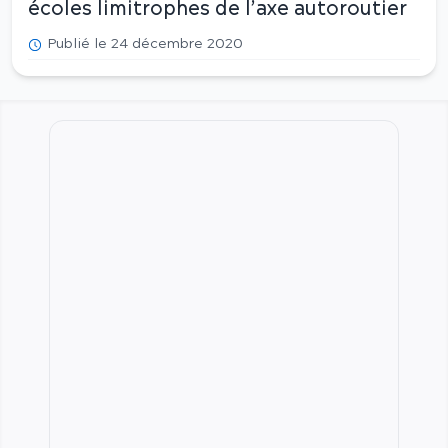
écoles limitrophes de l’axe autoroutier
Publié le 24 décembre 2020