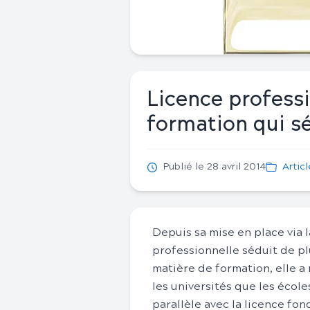
Licence professi
formation qui s
Publié le 28 avril 2014
Artic
Depuis sa mise en place via
professionnelle séduit de pl
matière de formation, elle a
les universités que les école
parallèle avec la licence fo