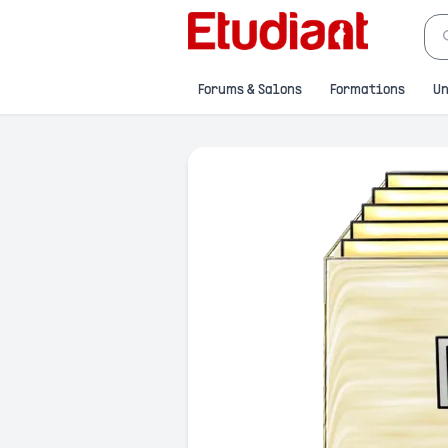
Forums & Salons
Formations
Un