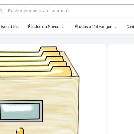
Études au Maroc
Études à l'étranger
iversités
Con