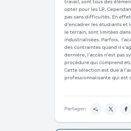
travail, sont tous des élém
opter pour les LP. Cependant
pas sans difficultés. En effe
d’encadrer les étudiants et 
le terrain, sont limitées dan
industrialisées. Parfois, l’a
des contraintes quand il s’ag
dernière, l’accès n’est pas s
procédure qui comprend étude
Cette sélection est due à l’
professionnalisante qui est
Partager: