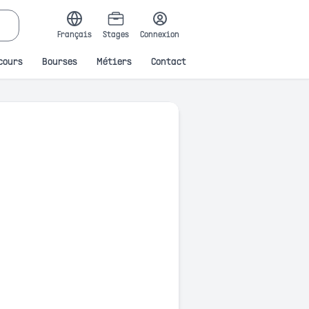
Français
Stages
Connexion
cours
Bourses
Métiers
Contact