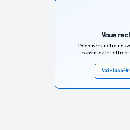
Vous rec
Découvrez notre nouve
consultez les offres
Voir les off