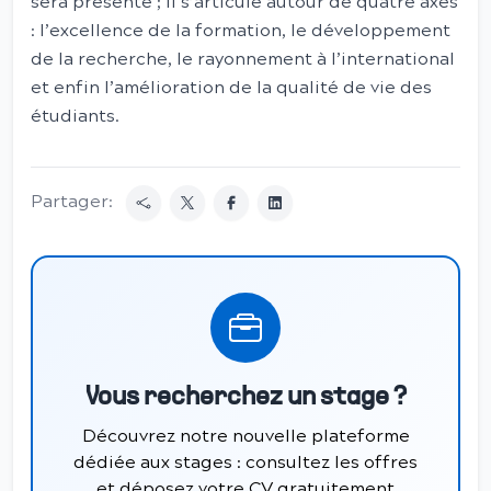
sera présenté ; il s’articule autour de quatre axes
: l’excellence de la formation, le développement
de la recherche, le rayonnement à l’international
et enfin l’amélioration de la qualité de vie des
étudiants.
Partager:
Vous recherchez un stage ?
Découvrez notre nouvelle plateforme
dédiée aux stages : consultez les offres
et déposez votre CV gratuitement