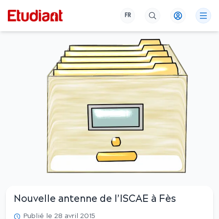
FR
Nouvelle antenne de l’ISCAE à Fès
Publié le 28 avril 2015