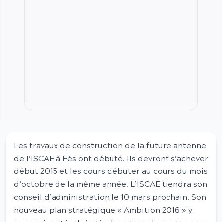
Les travaux de construction de la future antenne
de l’ISCAE à Fès ont débuté. Ils devront s’achever
début 2015 et les cours débuter au cours du mois
d’octobre de la même année. L’ISCAE tiendra son
conseil d’administration le 10 mars prochain. Son
nouveau plan stratégique « Ambition 2016 » y