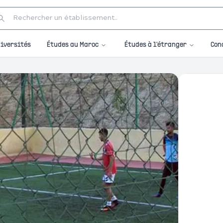
Études au Maroc
Études à l'étranger
iversités
Con