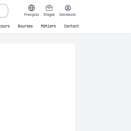
Français
Stages
Connexion
cours
Bourses
Métiers
Contact