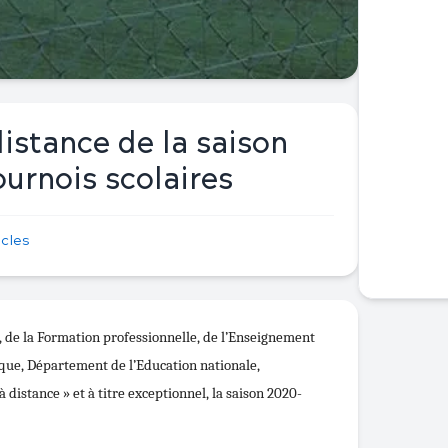
istance de la saison
urnois scolaires
icles
, de la Formation professionnelle, de l’Enseignement
ique, Département de l’Education nationale,
à distance » et à titre exceptionnel, la saison 2020-