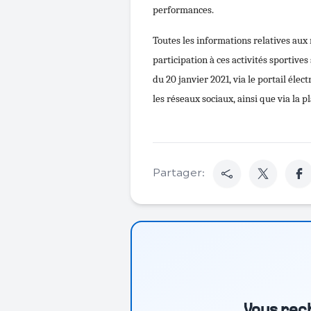
performances.
Toutes les informations relatives aux 
participation à ces activités sportive
du 20 janvier 2021, via le portail él
les réseaux sociaux, ainsi que via la 
Partager: