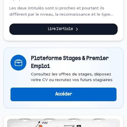
Les deux intitulés sont si proches et pourtant ils
diffèrent par le niveau, la reconnaissance et le type
d’établissements qui y préparent.
Lire l'article
Plateforme Stages & Premier
Emploi
Consultez les offres de stages, déposez
votre CV ou recrutez vos futurs stagiaires
Accéder