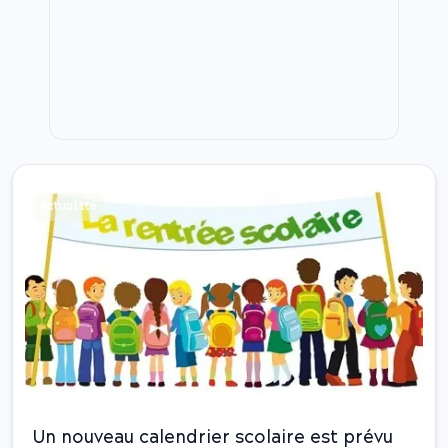
Actualité
Un nouveau calendrier scolaire est prévu