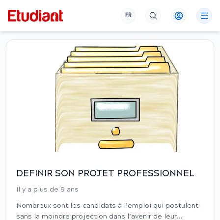
FR
Actualité
DEFINIR SON PROJET PROFESSIONNEL
Il y a plus de 9 ans
Nombreux sont les candidats à l’emploi qui postulent
sans la moindre projection dans l’avenir de leur