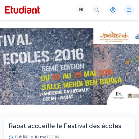
FR
Rabat accueille le Festival des écoles
Publié le 18 mai 2016