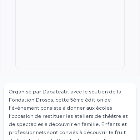
Organisé par Dabateatr, avec le soutien de la
Fondation Drosos, cette 5ème édition de
l’événement consiste à donner aux écoles
l’occasion de restituer les ateliers de théâtre et
de spectacles à découvrir en famille. Enfants et
professionnels sont conviés à découvrir le fruit