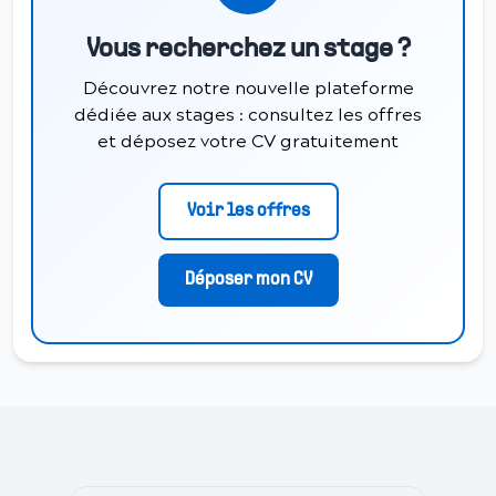
Vous recherchez un stage ?
Découvrez notre nouvelle plateforme
dédiée aux stages : consultez les offres
et déposez votre CV gratuitement
Voir les offres
Déposer mon CV