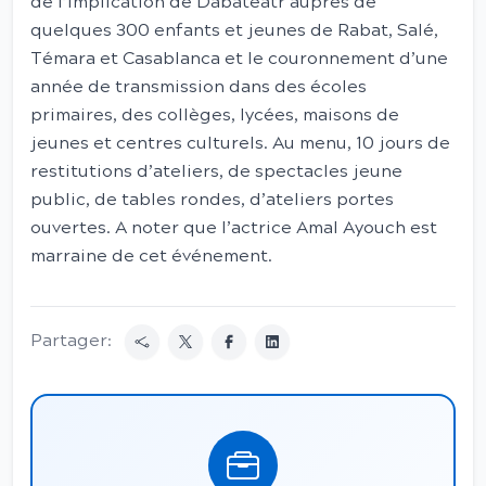
de l’implication de Dabateatr auprès de
quelques 300 enfants et jeunes de Rabat, Salé,
Témara et Casablanca et le couronnement d’une
année de transmission dans des écoles
primaires, des collèges, lycées, maisons de
jeunes et centres culturels. Au menu, 10 jours de
restitutions d’ateliers, de spectacles jeune
public, de tables rondes, d’ateliers portes
ouvertes. A noter que l’actrice Amal Ayouch est
marraine de cet événement.
Partager: