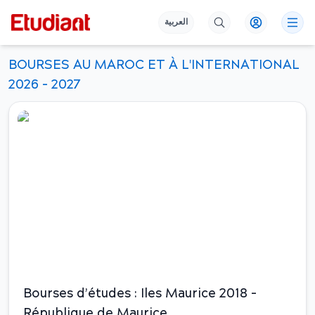
العربية
BOURSES AU MAROC ET À L'INTERNATIONAL
2026 - 2027
Bourse
Bourses d’études : Iles Maurice 2018 –
République de Maurice