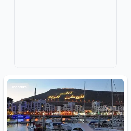
Concours