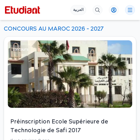
العربية
CONCOURS AU MAROC 2026 - 2027
Concours
Préinscription Ecole Supérieure de
Technologie de Safi 2017