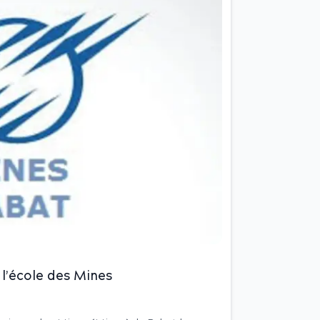
 l’école des Mines