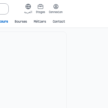
العربية
Stages
Connexion
cours
Bourses
Métiers
Contact