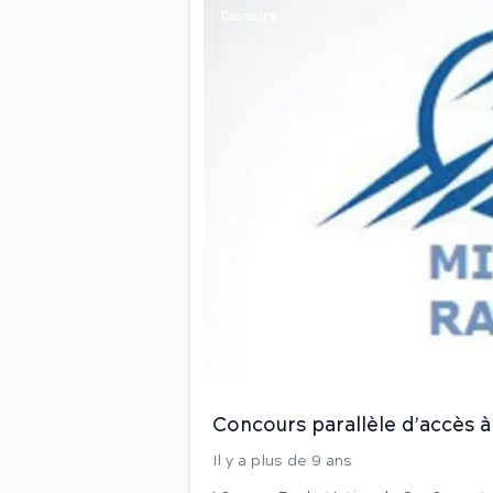
Concours
Concours parallèle d’accès à
Il y a plus de 9 ans