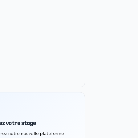
ez votre stage
rez notre nouvelle plateforme