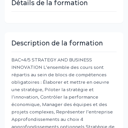
Détails de la formation
Description de la formation
BAC+4/5 STRATEGY AND BUSINESS
INNOVATION L’ensemble des cours sont
répartis au sein de blocs de compétences
obligatoires : Élaborer et mettre en oeuvre
une stratégie, Piloter la stratégie et
l’innovation, Contrôler la performance
économique, Manager des équipes et des
projets complexes, Représenter l’entreprise
Approfondissements au choix 4
approfondissements optionnels Stratégie de