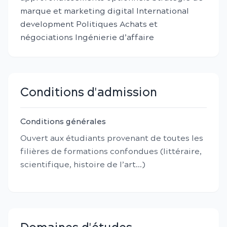
marque et marketing digital International
development Politiques Achats et
négociations Ingénierie d’affaire
Conditions d'admission
Conditions générales
Ouvert aux étudiants provenant de toutes les
filières de formations confondues (littéraire,
scientifique, histoire de l’art…)