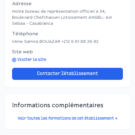
Adresse
Notre bureau de représentation officiel à 34,
Boulevard Chefchaouni Lotissement ANGEL- Ain
Sebaa - Casablanca
Téléphone
Mme Samira BOUAZAR +212 6 61 68 26 92
Site web
Visiter le site
Contacter l'établissement
Informations complémentaires
Voir toutes les formations de cet établissement →