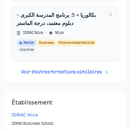
بكالوريا + 5: برنامج المدرسة الكبرى -
دبلوم معتمد، درجة الماستر
IDRAC Nice
•
Nice
Master
Business
Finance comptabilité
+
2
autres
Voir d'autres formations similaires
Établissement
IDRAC Nice
IDRAC Business School