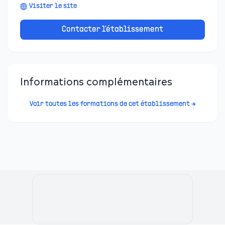
Visiter le site
Contacter l'établissement
Informations complémentaires
Voir toutes les formations de cet établissement →