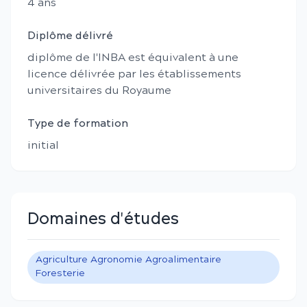
4
an
s
Diplôme délivré
diplôme de l'INBA est équivalent à une
licence délivrée par les établissements
universitaires du Royaume
Type de formation
initial
Domaines d'études
Agriculture Agronomie Agroalimentaire
Foresterie