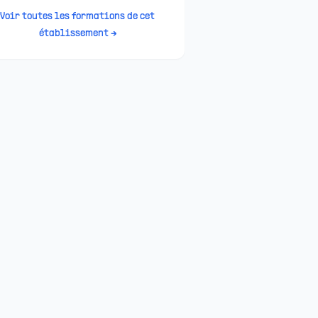
Voir toutes les formations de cet
établissement →