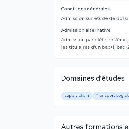
Conditions générales
Admission sur étude de dossier
Admission alternative
Admission parallèle en 2ème
les titulaires d'un bac+1, bac
Domaines d'études
supply chain
Transport Logis
Autres formations 