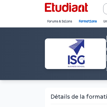
Forums & Salons
Formations
Un
Détails de la format