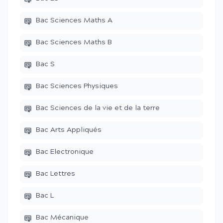
Bac Sciences Maths A
Bac Sciences Maths B
Bac S
Bac Sciences Physiques
Bac Sciences de la vie et de la terre
Bac Arts Appliqués
Bac Electronique
Bac Lettres
Bac L
Bac Mécanique