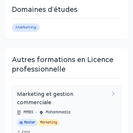
Domaines d'études
Marketing
Autres formations en Licence
professionnelle
Marketing et gestion
commerciale
MMBS
•
Mohammedia
Master
Marketing
2
an
s