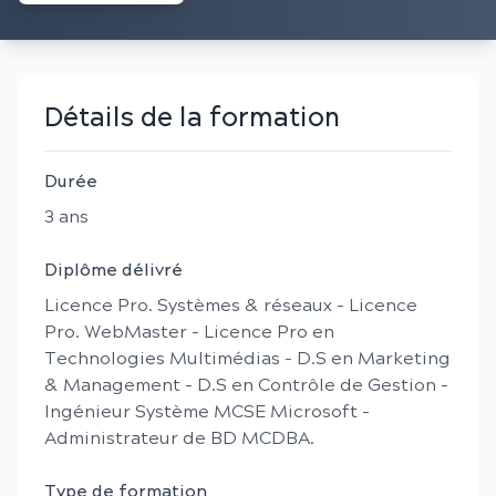
Détails de la formation
Durée
3
an
s
Diplôme délivré
Licence Pro. Systèmes & réseaux - Licence
Pro. WebMaster - Licence Pro en
Technologies Multimédias - D.S en Marketing
& Management - D.S en Contrôle de Gestion -
Ingénieur Système MCSE Microsoft -
Administrateur de BD MCDBA.
Type de formation