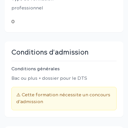
professionnel
0
Conditions d'admission
Conditions générales
Bac ou plus + dossier pour le DTS
⚠️ Cette formation nécessite un concours
d'admission