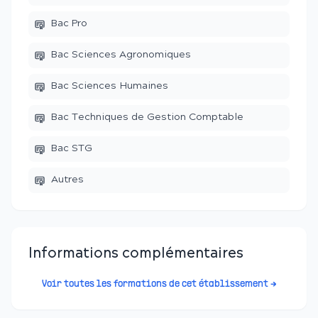
Bac Pro
Bac Sciences Agronomiques
Bac Sciences Humaines
Bac Techniques de Gestion Comptable
Bac STG
Autres
Informations complémentaires
Voir toutes les formations de cet établissement →