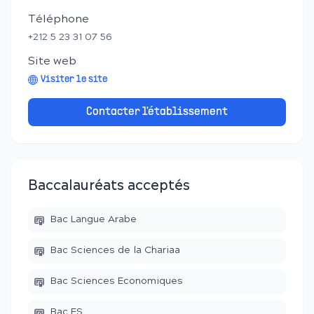
Téléphone
+212 5 23 31 07 56
Site web
Visiter le site
Contacter l'établissement
Baccalauréats acceptés
Bac Langue Arabe
Bac Sciences de la Chariaa
Bac Sciences Economiques
Bac ES