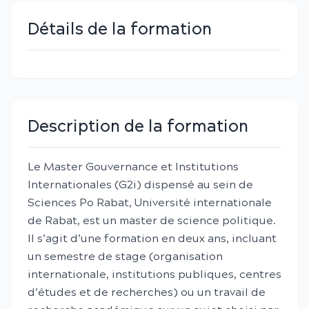
Détails de la formation
Description de la formation
Le Master Gouvernance et Institutions
Internationales (G2i) dispensé au sein de
Sciences Po Rabat, Université internationale
de Rabat, est un master de science politique.
Il s’agit d’une formation en deux ans, incluant
un semestre de stage (organisation
internationale, institutions publiques, centres
d’études et de recherches) ou un travail de