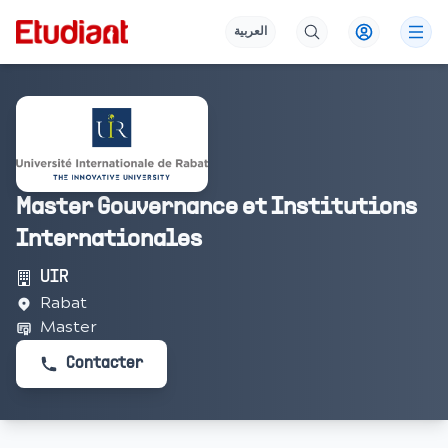
العربية
Master Gouvernance et Institutions
Internationales
UIR
Rabat
Master
Contacter