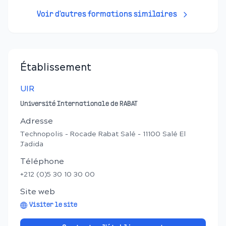
Voir d'autres formations similaires
Établissement
UIR
Université Internationale de RABAT
Adresse
Technopolis - Rocade Rabat Salé - 11100 Salé El
Jadida
Téléphone
+212 (0)5 30 10 30 00
Site web
Visiter le site