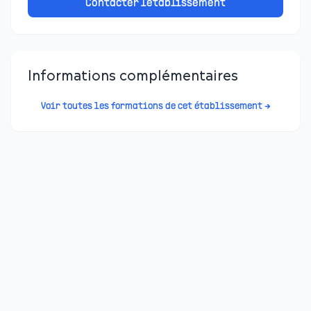
Contacter l'établissement
Informations complémentaires
Voir toutes les formations de cet établissement →