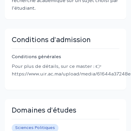
recherche académique sur un sujet choisi par
l’étudiant.
Conditions d'admission
Conditions générales
Pour plus de détails, sur ce master : 👉
https://www.uir.ac.ma/upload/media/61644a37248
Domaines d'études
Sciences Politiques