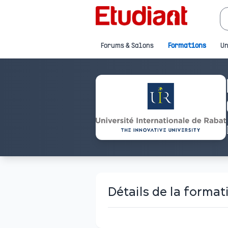
Forums & Salons
Formations
Un
Détails de la format