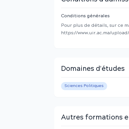
Conditions générales
Pour plus de détails, sur ce m
https://www.uir.ac.ma/uploa
Domaines d'études
Sciences Politiques
Autres formations 