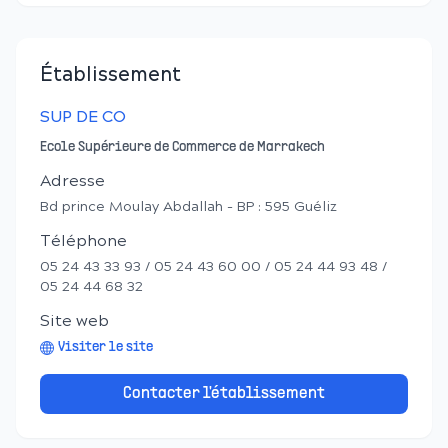
Établissement
SUP DE CO
Ecole Supérieure de Commerce de Marrakech
Adresse
Bd prince Moulay Abdallah - BP : 595 Guéliz
Téléphone
05 24 43 33 93 / 05 24 43 60 00 / 05 24 44 93 48 /
05 24 44 68 32
Site web
Visiter le site
Contacter l'établissement