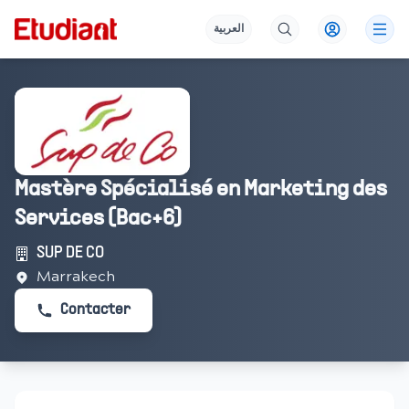
العربية
Mastère Spécialisé en Marketing des
Services (Bac+6)
SUP DE CO
Marrakech
Contacter