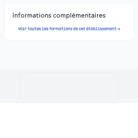
Informations complémentaires
Voir toutes les formations de cet établissement →
Le Portail de l'Etudiant Marocain