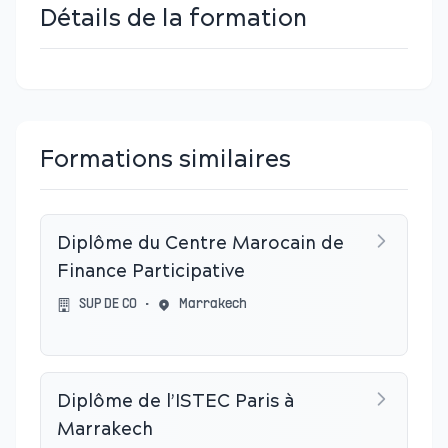
Détails de la formation
Formations similaires
Diplôme du Centre Marocain de
Finance Participative
SUP DE CO
•
Marrakech
Diplôme de l’ISTEC Paris à
Marrakech