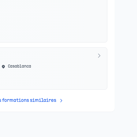
Casablanca
es formations similaires