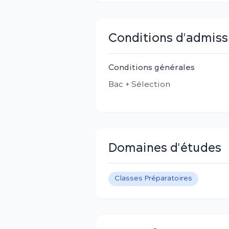
Conditions d'admiss
Conditions générales
Bac + Sélection
Domaines d'études
Classes Préparatoires